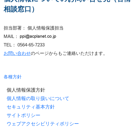
相談窓口）
担当部署： 個人情報保護担当
MAIL：
TEL： 0564-65-7233
お問い合わせ
のページからもご連絡いただけます。
各種方針
個人情報保護方針
個人情報の取り扱いについて
セキュリティ基本方針
サイトポリシー
ウェブアクセシビリティポリシー