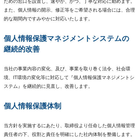
ための窓口を設置し、速やか、かつ、丁寧な対応に勤めます。
また、個人情報の開示、修正等をご希望される場合には、合理
的な期間内ですみやかに対応いたします。
個人情報保護マネジメントシステムの
継続的改善
当社の事業内容の変化、及び、事業を取り巻く法令、社会環
境、IT環境の変化等に対応して『個人情報保護マネジメントシ
ステム』を継続的に見直し、改善します。
個人情報保護体制
当方針を実施するにあたり、取締役より任命した個人情報管理
責任者の下、役割と責任を明確にした社内体制を整備します。