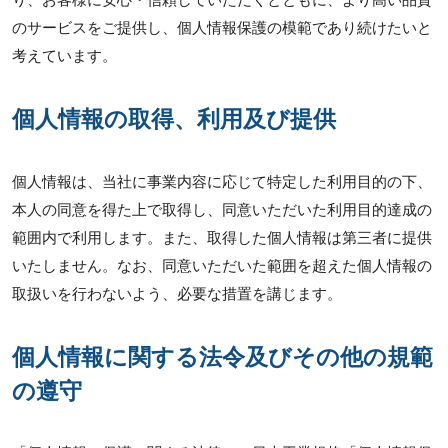
のサービスをご提供し、個人情報保護の模範であり続けたいと
考えています。
個人情報の取得、利用及び提供
個人情報は、当社に事業内容に応じて特定した利用目的の下、
本人の同意を得た上で取得し、同意いただいた利用目的達成の
範囲内で利用します。また、取得した個人情報は第三者に提供
いたしません。なお、同意いただいた範囲を超えた個人情報の
取扱いを行わないよう、必要な措置を講じます。
個人情報に関する法令及びその他の規範
の遵守