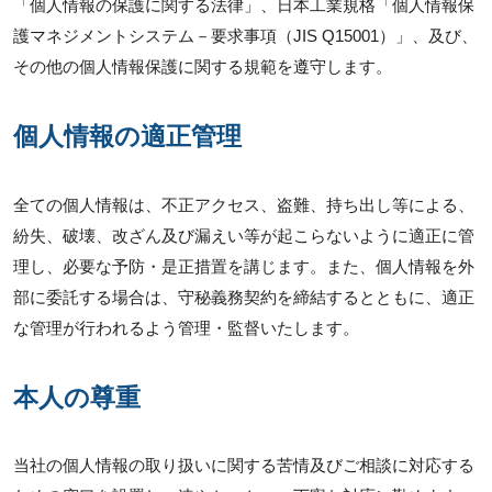
「個人情報の保護に関する法律」、日本工業規格「個人情報保
護マネジメントシステム－要求事項（JIS Q15001）」、及び、
その他の個人情報保護に関する規範を遵守します。
個人情報の適正管理
全ての個人情報は、不正アクセス、盗難、持ち出し等による、
紛失、破壊、改ざん及び漏えい等が起こらないように適正に管
理し、必要な予防・是正措置を講じます。また、個人情報を外
部に委託する場合は、守秘義務契約を締結するとともに、適正
な管理が行われるよう管理・監督いたします。
本人の尊重
当社の個人情報の取り扱いに関する苦情及びご相談に対応する