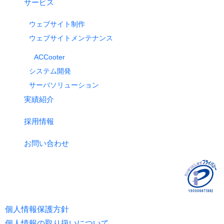
サービス
ウェブサイト制作
ウェブサイトメンテナンス
ACCooter
システム開発
サーバソリューション
実績紹介
採用情報
お問い合わせ
個人情報保護方針
個人情報の取り扱いについて