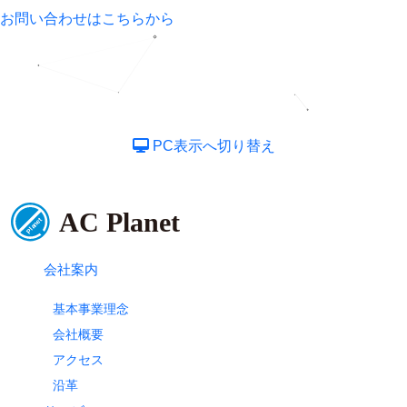
お問い合わせはこちらから
PC表示へ切り替え
会社案内
基本事業理念
会社概要
アクセス
沿革