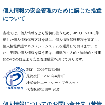
個人情報の安全管理のために講じた措置
について
当社では、個人情報をより適切に扱うため、JIS Q 15001に準
拠した個人情報保護方針を基に、個人情報保護規程を策定し、
個人情報保護マネジメントシステムを運用しております。ま
た、実際に個人情報を扱う際は、組織的・人的・物理的・技術
的の4つの観点より安全管理措置を講じております。
制定：2005年3月14日
最終改訂：2025年4月1日
株式会社エー・シー・プラネット
代表取締役 田中 邦彦
個人情報についてのお問い合せ先（苦情